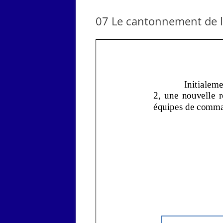
DÉC
07 Le cantonnement de l